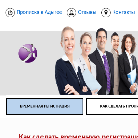
Прописка в Адыгее
Отзывы
Контакты
ВРЕМЕННАЯ РЕГИСТРАЦИЯ
КАК СДЕЛАТЬ ПРОП
Как сделать временную регистрац